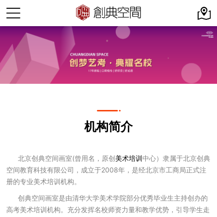
机构简介
北京创典空间画室(曾用名，原创
美术培训
中心）隶属于北京创典
空间教育科技有限公司，成立于2008年，是经北京市工商局正式注
册的专业美术培训机构。
创典空间画室是由清华大学美术学院部分优秀毕业生主持创办的
高考美术培训机构。充分发挥名校师资力量和教学优势，引导学生走