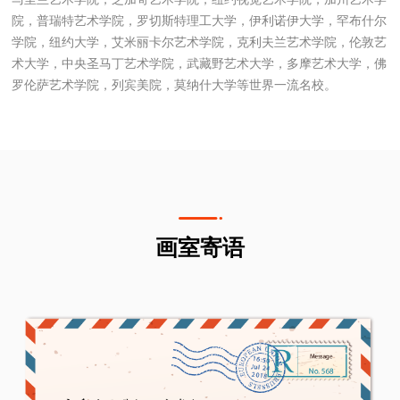
院，普瑞特艺术学院，罗切斯特理工大学，伊利诺伊大学，罕布什尔
学院，纽约大学，艾米丽卡尔艺术学院，克利夫兰艺术学院，伦敦艺
术大学，中央圣马丁艺术学院，武藏野艺术大学，多摩艺术大学，佛
罗伦萨艺术学院，列宾美院，莫纳什大学等世界一流名校。
画室寄语