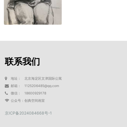
联系我们
地址：
北京海淀区文津国际公寓
邮箱：
1125206485@qq.com
微信：
18600929178
公众号：
创典空间画室
京ICP备2024084668号-1