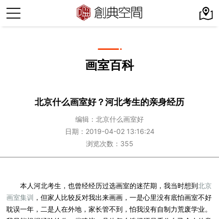
画室百科
北京什么画室好？河北考生的亲身经历
编辑：北京什么画室好
日期：2019-04-02 13:16:24
浏览次数：355
本人河北考生，也曾经经历过选画室的迷茫期，我当时想到
北京
画室集训
，但家人比较反对我出来画画，一是心里没有底怕画室不好
耽误一年，二是人在外地，家长管不到，怕我没有自制力荒废学业。