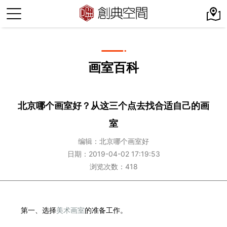
画室百科
北京哪个画室好？从这三个点去找合适自己的画
室
编辑：北京哪个画室好
日期：2019-04-02 17:19:53
浏览次数：418
第一、选择
美术画室
的准备工作。