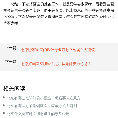
总结一下选择画室的准备工作，就是要学会多思考，看看那些画
室介绍的是否符合实际，而不是在吹。以上我总结的一些选择画室前
的经验，下次我会再发怎么选择画室，怎么评定画室好坏的经验，供
大家参考。
上一篇：
北京哪家画室的设计专业好呀？纯属个人建议
下一篇：
北京好画室有哪些？是听从老师安排还是？
相关阅读
北京有哪些比较好的小画室，考察要从这几方面入手
北京有哪些好的集训画室？应该怎么去甄别
北京什么画室好？河北考生的亲身经历